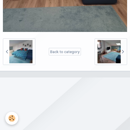
Back to category